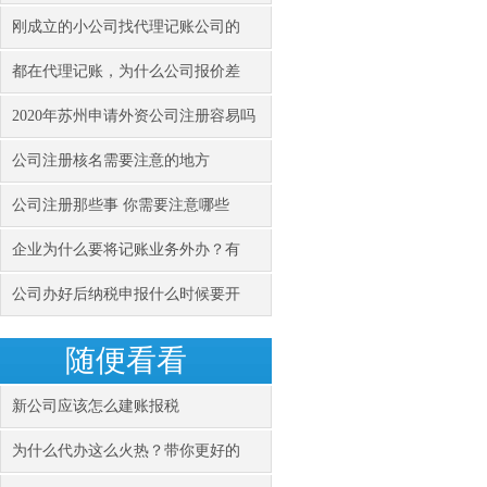
刚成立的小公司找代理记账公司的
都在代理记账，为什么公司报价差
2020年苏州申请外资公司注册容易吗
公司注册核名需要注意的地方
公司注册那些事 你需要注意哪些
企业为什么要将记账业务外办？有
公司办好后纳税申报什么时候要开
随便看看
新公司应该怎么建账报税
为什么代办这么火热？带你更好的