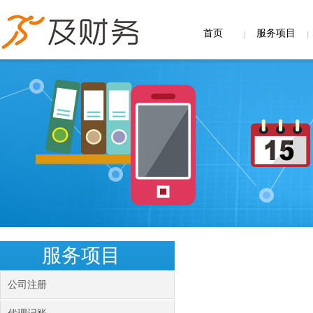
首页
服务项目
服务项目
公司注册