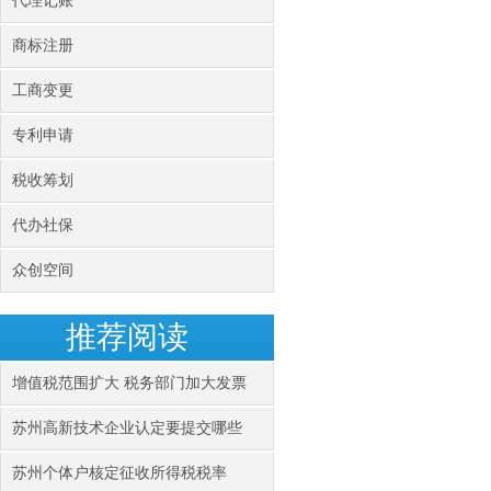
代理记账
商标注册
工商变更
专利申请
税收筹划
代办社保
众创空间
推荐阅读
增值税范围扩大 税务部门加大发票
苏州高新技术企业认定要提交哪些
苏州个体户核定征收所得税税率