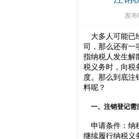
发布时
大多人可能已经
司，那么还有一
指纳税人发生解
税义务时，向税
度。那么到底注
料呢？
一、注销登记需
申请条件：纳税
继续履行纳税义