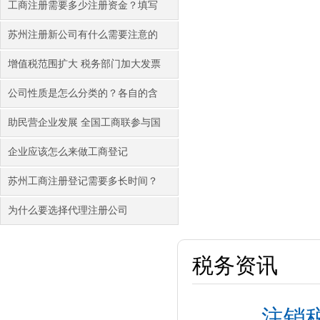
工商注册需要多少注册资金？填写
苏州注册新公司有什么需要注意的
增值税范围扩大 税务部门加大发票
公司性质是怎么分类的？各自的含
助民营企业发展 全国工商联参与国
企业应该怎么来做工商登记
苏州工商注册登记需要多长时间？
为什么要选择代理注册公司
税务资讯
注销