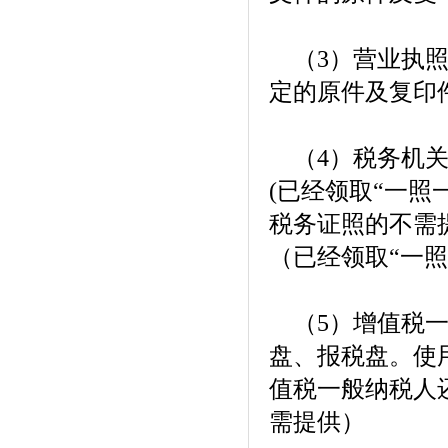
（3）营业执照
定的原件及复印
（4）税务机关
(已经领取“一照
税务证照的不需
（已经领取“一照
（5）增值税一
盘、报税盘。使
值税一般纳税人
需提供）