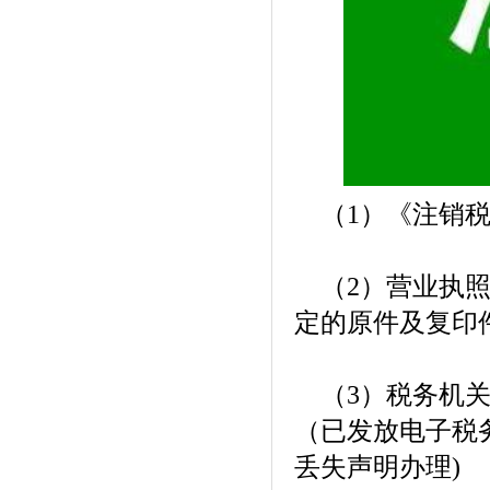
（1）《注销税
（2）营业执照
定的原件及复印
（3）税务机关
（已发放电子税
丢失声明办理)