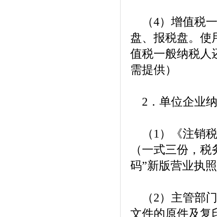
（4）增值税一
盘、报税盘。使
值税一般纳税人
需提供）
2．单位企业纳
（1）《注销税
（一式三份，税
码”新版营业执
（2）主管部门
文件的原件及复