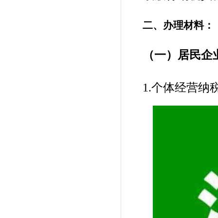
二、办理材料：
（一）居民企
1.个体经营纳